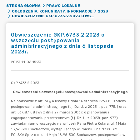
STRONA GŁÓWNA
PRAWO LOKALNE
OGŁOSZENIA, KOMUNIKATY, INFORMACJE
2023
OBWIESZCZENIE GKP.6733.2.2023 O WSZCZĘCIU POSTĘPOWANIA ADMINISTRACYJNEGO Z DNIA 6 LISTOPADA 2023R.
Obwieszczenie GKP.6733.2.2023 o
wszczęciu postępowania
administracyjnego z dnia 6 listopada
2023r.
2023-11-06 15:33