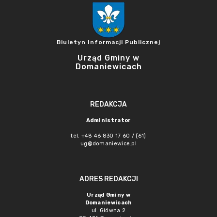
Biuletyn Informacji Publicznej
Urząd Gminy w
Domaniewicach
REDAKCJA
Administrator
tel. +48 46 830 17 60 / (61)
ug@domaniewice.pl
ADRES REDAKCJI
Urząd Gminy w
Domaniewicach
ul. Główna 2