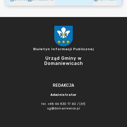
Biuletyn Informacji Publicznej
Urząd Gminy w
Domaniewicach
REDAKCJA
Administrator
tel. +48 46 830 17 60 / (61)
ug@domaniewice.pl