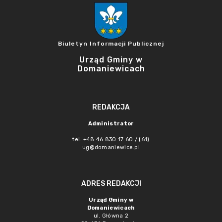
Biuletyn Informacji Publicznej
Urząd Gminy w
Domaniewicach
REDAKCJA
Administrator
tel. +48 46 830 17 60 / (61)
ug@domaniewice.pl
ADRES REDAKCJI
Urząd Gminy w
Domaniewicach
ul. Główna 2