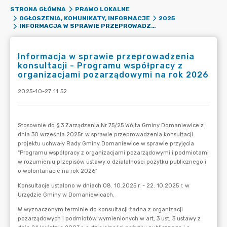
STRONA GŁÓWNA
PRAWO LOKALNE
OGŁOSZENIA, KOMUNIKATY, INFORMACJE
2025
INFORMACJA W SPRAWIE PRZEPROWADZENIA KONSULTACJI - PROGRAMU WSPÓŁPRACY Z ORGANIZACJAMI POZARZĄDOWYMI NA ROK 2026
Informacja w sprawie przeprowadzenia
konsultacji - Programu współpracy z
organizacjami pozarządowymi na rok 2026
2025-10-27 11:52