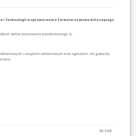
58.3 KB