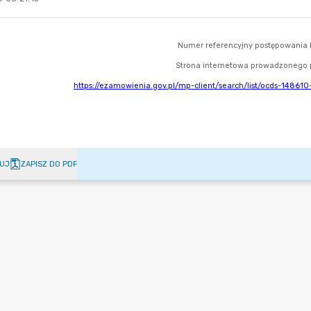
UJ
ZAPISZ DO PDF