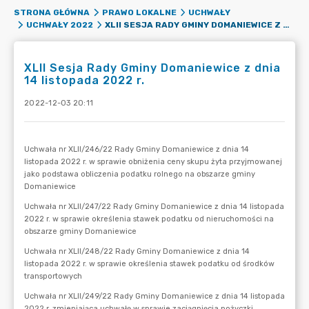
STRONA GŁÓWNA
PRAWO LOKALNE
UCHWAŁY
XLII SESJA RADY GMINY DOMANIEWICE Z DNIA 14 LISTOPADA 2022 R.
UCHWAŁY 2022
XLII Sesja Rady Gminy Domaniewice z dnia
14 listopada 2022 r.
2022-12-03 20:11