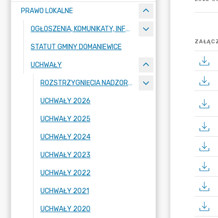
PRAWO LOKALNE
OGŁOSZENIA, KOMUNIKATY, INFORMACJE
ZAŁĄCZ
STATUT GMINY DOMANIEWICE
UCHWAŁY
ROZSTRZYGNIĘCIA NADZORCZE WOJEWODY
UCHWAŁY 2026
UCHWAŁY 2025
UCHWAŁY 2024
UCHWAŁY 2023
UCHWAŁY 2022
UCHWAŁY 2021
UCHWAŁY 2020