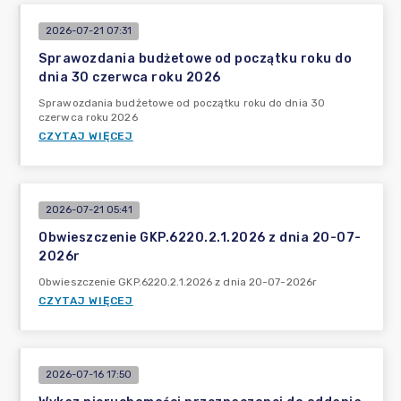
2026-07-21 07:31
Sprawozdania budżetowe od początku roku do
dnia 30 czerwca roku 2026
Sprawozdania budżetowe od początku roku do dnia 30
czerwca roku 2026
CZYTAJ WIĘCEJ
2026-07-21 05:41
Obwieszczenie GKP.6220.2.1.2026 z dnia 20-07-
2026r
Obwieszczenie GKP.6220.2.1.2026 z dnia 20-07-2026r
CZYTAJ WIĘCEJ
2026-07-16 17:50