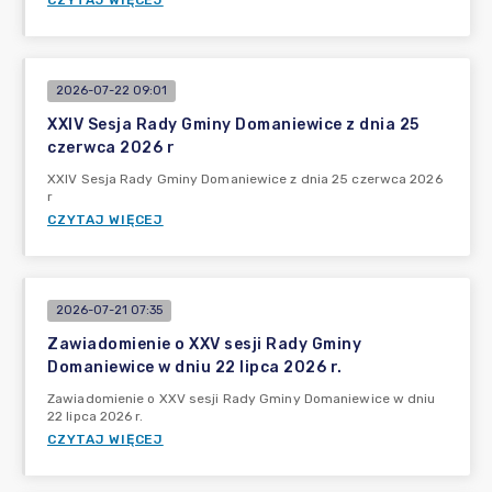
CZYTAJ WIĘCEJ
2026-07-22 09:01
XXIV Sesja Rady Gminy Domaniewice z dnia 25
czerwca 2026 r
XXIV Sesja Rady Gminy Domaniewice z dnia 25 czerwca 2026
r
CZYTAJ WIĘCEJ
2026-07-21 07:35
Zawiadomienie o XXV sesji Rady Gminy
Domaniewice w dniu 22 lipca 2026 r.
Zawiadomienie o XXV sesji Rady Gminy Domaniewice w dniu
22 lipca 2026 r.
CZYTAJ WIĘCEJ