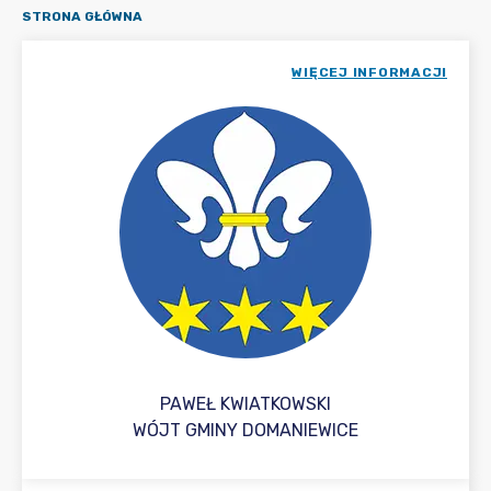
STRONA GŁÓWNA
WIĘCEJ INFORMACJI
PAWEŁ KWIATKOWSKI
WÓJT GMINY DOMANIEWICE