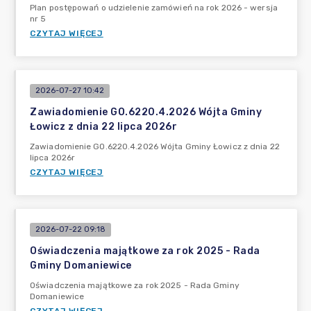
Plan postępowań o udzielenie zamówień na rok 2026 - wersja
nr 5
CZYTAJ WIĘCEJ
2026-07-27 10:42
Zawiadomienie GO.6220.4.2026 Wójta Gminy
Łowicz z dnia 22 lipca 2026r
Zawiadomienie GO.6220.4.2026 Wójta Gminy Łowicz z dnia 22
lipca 2026r
CZYTAJ WIĘCEJ
2026-07-22 09:18
Oświadczenia majątkowe za rok 2025 - Rada
Gminy Domaniewice
Oświadczenia majątkowe za rok 2025 - Rada Gminy
Domaniewice