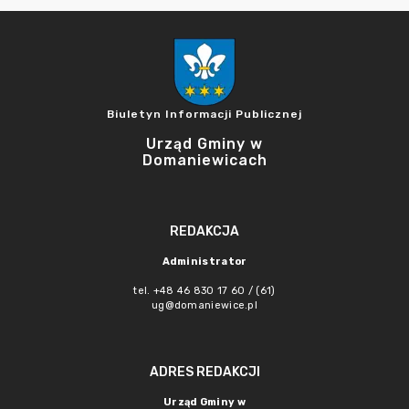
Biuletyn Informacji Publicznej
Urząd Gminy w
Domaniewicach
REDAKCJA
Administrator
tel. +48 46 830 17 60 / (61)
ug@domaniewice.pl
ADRES REDAKCJI
Urząd Gminy w