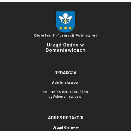
Biuletyn Informacji Publicznej
Urząd Gminy w
Domaniewicach
REDAKCJA
Administrator
tel. +48 46 830 17 60 / (61)
ug@domaniewice.pl
ADRES REDAKCJI
Urząd Gminy w