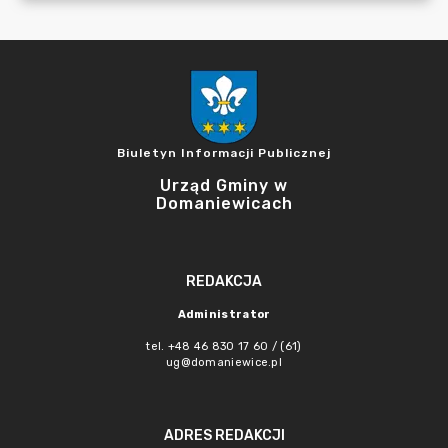
Biuletyn Informacji Publicznej
Urząd Gminy w
Domaniewicach
REDAKCJA
Administrator
tel. +48 46 830 17 60 / (61)
ug@domaniewice.pl
ADRES REDAKCJI