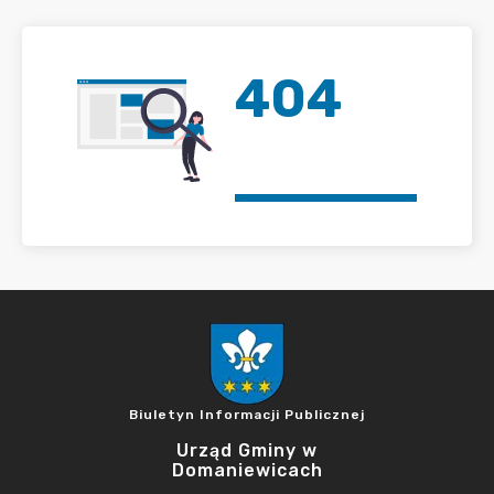
404
Biuletyn Informacji Publicznej
Urząd Gminy w
Domaniewicach