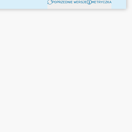
POPRZEDNIE WERSJE
METRYCZKA