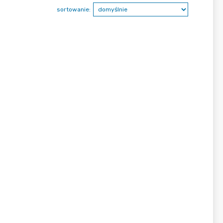
sortowanie: