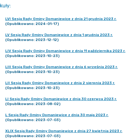
kuły
:
LVI Sesja Rady Gminy Domaniewice z dnia 21 grudnia 2023 r.
(Opublikowano: 2024-01-17)
LV Sesja Rady Gminy Domaniewice z dnia 1 grudnia 2023 r.
(Opublikowano: 2023-12-12)
LIV Sesja Rady Gminy Domaniewice z dnia 11 października 2023 r.
(Opublikowano: 2023-10-23)
LIII Sesja Rady Gminy Domaniewice z dnia 6 września 2023 r.
(Opublikowano: 2023-10-23)
LII Sesja Rady Gminy Domaniewice z dnia 2 sierpnia 2023 r.
(Opublikowano: 2023-10-23)
LI Sesja Rady Gminy Domaniewice z dnia 30 czerwca 2023 r.
(Opublikowano: 2023-08-02)
L Sesja Rady Gminy Domaniewice z dnia 30 maja 2023 r.
(Opublikowano: 2023-07-03)
XLIX Sesja Rady Gminy Domaniewice z dnia 27 kwietnia 2023 r.
(Opublikowano: 2023-07-03)