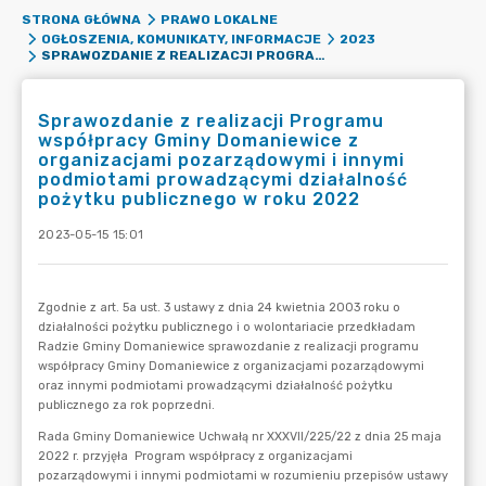
STRONA GŁÓWNA
PRAWO LOKALNE
OGŁOSZENIA, KOMUNIKATY, INFORMACJE
2023
SPRAWOZDANIE Z REALIZACJI PROGRAMU WSPÓŁPRACY GMINY DOMANIEWICE Z ORGANIZACJAMI POZARZĄDOWYMI I INNYMI PODMIOTAMI PROWADZĄCYMI DZIAŁALNOŚĆ POŻYTKU PUBLICZNEGO W ROKU 2022
Sprawozdanie z realizacji Programu
współpracy Gminy Domaniewice z
organizacjami pozarządowymi i innymi
podmiotami prowadzącymi działalność
pożytku publicznego w roku 2022
2023-05-15 15:01