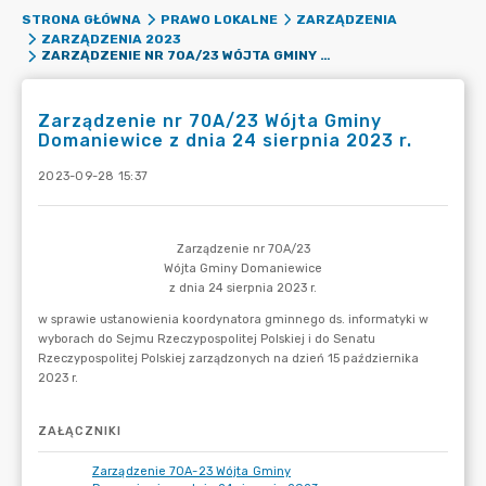
STRONA GŁÓWNA
PRAWO LOKALNE
ZARZĄDZENIA
ZARZĄDZENIA 2023
ZARZĄDZENIE NR 70A/23 WÓJTA GMINY DOMANIEWICE Z DNIA 24 SIERPNIA 2023 R.
Zarządzenie nr 70A/23 Wójta Gminy
Domaniewice z dnia 24 sierpnia 2023 r.
2023-09-28 15:37
ZAŁĄCZNIKI
Zarządzenie 70A-23 Wójta Gminy