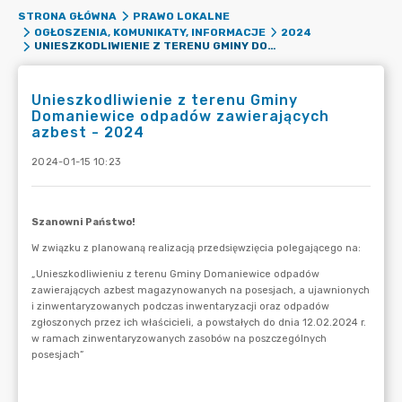
STRONA GŁÓWNA
PRAWO LOKALNE
OGŁOSZENIA, KOMUNIKATY, INFORMACJE
2024
UNIESZKODLIWIENIE Z TERENU GMINY DOMANIEWICE ODPADÓW ZAWIERAJĄCYCH AZBEST - 2024
Unieszkodliwienie z terenu Gminy
Domaniewice odpadów zawierających
azbest - 2024
2024-01-15 10:23