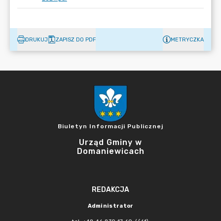
DRUKUJ
ZAPISZ DO PDF
METRYCZKA
Biuletyn Informacji Publicznej
Urząd Gminy w
Domaniewicach
REDAKCJA
Administrator