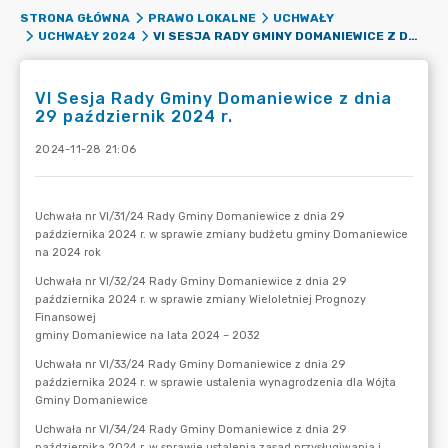
STRONA GŁÓWNA
PRAWO LOKALNE
UCHWAŁY
VI SESJA RADY GMINY DOMANIEWICE Z DNIA 29 PAŹDZIERNIK 2024 R.
UCHWAŁY 2024
VI Sesja Rady Gminy Domaniewice z dnia
29 październik 2024 r.
2024-11-28 21:06