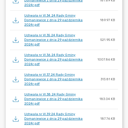
Domaniewice z dnia 29 października
181.89 KB
2024r.pdf
Uchwała nr VI.34.24 Rady Gminy
Domaniewice z dnia 29 października
189.97 KB
2024r.pdf
Uchwała nr VI.35.24 Rady Gminy
Domaniewice z dnia 29 października
521.95 KB
2024r.pdf
Uchwała nr VI.36.24 Rady Gminy
Domaniewice z dnia 29 października
1007.86 KB
2024r.pdf
Uchwała nr VI.37.24 Rady Gminy
Domaniewice z dnia 29 października
313.81 KB
2024r.pdf
Uchwała nr VI.38.24 Rady Gminy
Domaniewice z dnia 29 października
183.04 KB
2024r.pdf
Uchwała nr VI.39.24 Rady Gminy
Domaniewice z dnia 29 października
187.76 KB
2024r.pdf