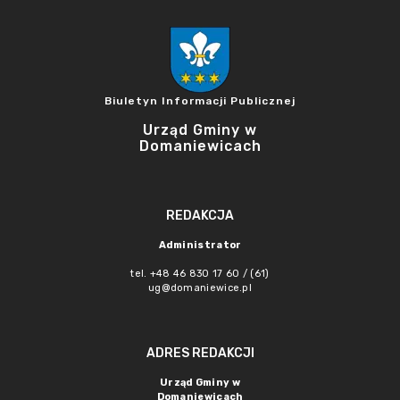
Biuletyn Informacji Publicznej
Urząd Gminy w
Domaniewicach
REDAKCJA
Administrator
tel. +48 46 830 17 60 / (61)
ug@domaniewice.pl
ADRES REDAKCJI
Urząd Gminy w
Domaniewicach