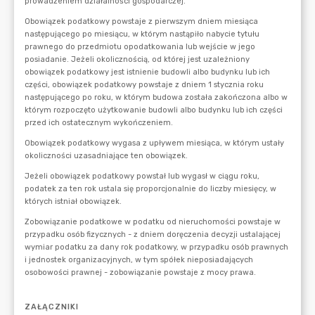
ZAŁĄCZNIKI