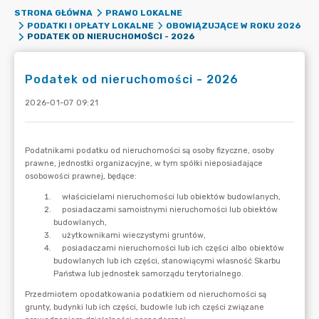
STRONA GŁÓWNA
PRAWO LOKALNE
PODATKI I OPŁATY LOKALNE
OBOWIĄZUJĄCE W ROKU 2026
PODATEK OD NIERUCHOMOŚCI - 2026
Podatek od nieruchomości - 2026
2026-01-07 09:21