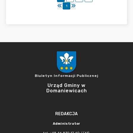
1
Biuletyn Informacji Publicznej
Urząd Gminy w
Domaniewicach
REDAKCJA
Administrator