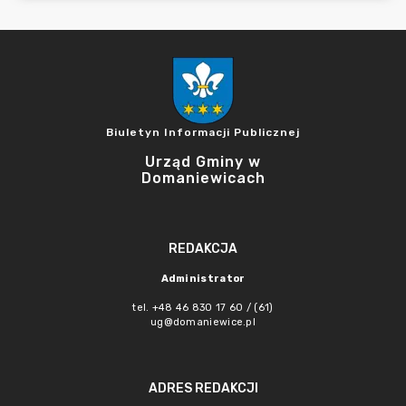
Biuletyn Informacji Publicznej
Urząd Gminy w
Domaniewicach
REDAKCJA
Administrator
tel. +48 46 830 17 60 / (61)
ug@domaniewice.pl
ADRES REDAKCJI