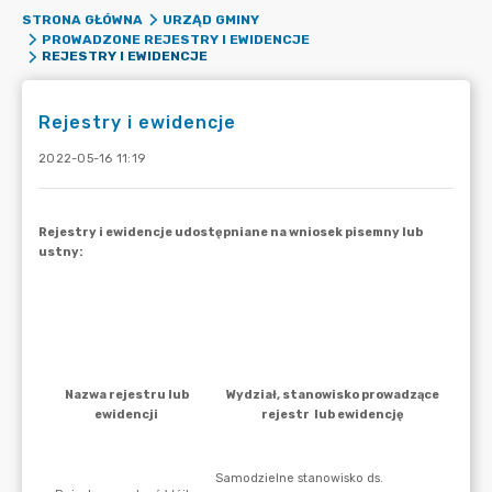
STRONA GŁÓWNA
URZĄD GMINY
PROWADZONE REJESTRY I EWIDENCJE
REJESTRY I EWIDENCJE
Rejestry i ewidencje
2022-05-16 11:19