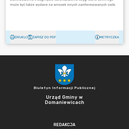
DRUKUJ
ZAPISZ DO PDF
METRYCZKA
Biuletyn Informacji Publicznej
Urząd Gminy w
Domaniewicach
REDAKCJA