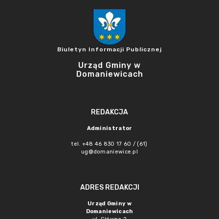
Biuletyn Informacji Publicznej
Urząd Gminy w
Domaniewicach
REDAKCJA
Administrator
tel. +48 46 830 17 60 / (61)
ug@domaniewice.pl
ADRES REDAKCJI
Urząd Gminy w
Domaniewicach