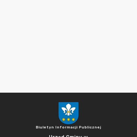
Biuletyn Informacji Publicznej