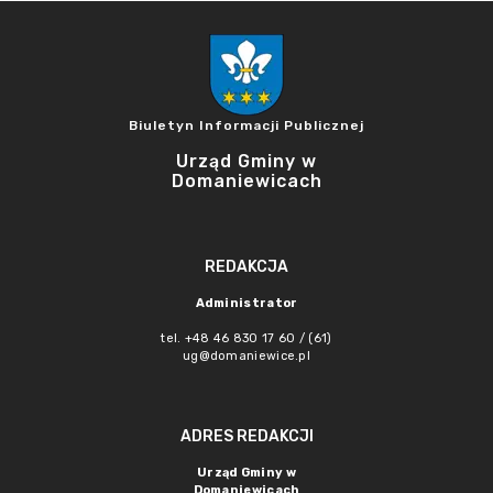
Biuletyn Informacji Publicznej
Urząd Gminy w
Domaniewicach
REDAKCJA
Administrator
tel. +48 46 830 17 60 / (61)
ug@domaniewice.pl
ADRES REDAKCJI
Urząd Gminy w
Domaniewicach