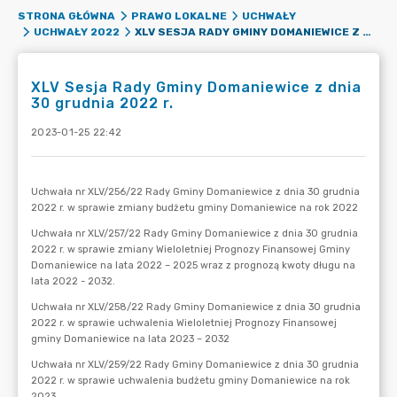
STRONA GŁÓWNA
PRAWO LOKALNE
UCHWAŁY
XLV SESJA RADY GMINY DOMANIEWICE Z DNIA 30 GRUDNIA 2022 R.
UCHWAŁY 2022
XLV Sesja Rady Gminy Domaniewice z dnia
30 grudnia 2022 r.
2023-01-25 22:42