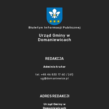
Biuletyn Informacji Publicznej
Urząd Gminy w
Domaniewicach
REDAKCJA
Administrator
tel. +48 46 830 17 60 / (61)
ug@domaniewice.pl
ADRES REDAKCJI
Urząd Gminy w
Domaniewicach