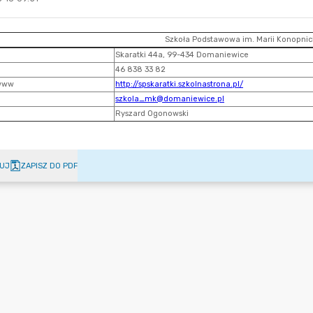
UJ
ZAPISZ DO PDF