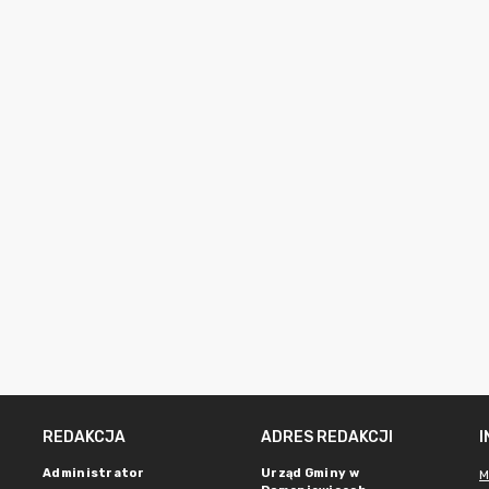
REDAKCJA
ADRES REDAKCJI
Administrator
Urząd Gminy w
M