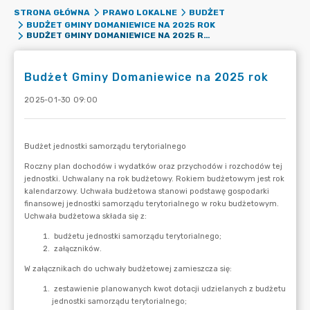
STRONA GŁÓWNA
PRAWO LOKALNE
BUDŻET
BUDŻET GMINY DOMANIEWICE NA 2025 ROK
BUDŻET GMINY DOMANIEWICE NA 2025 ROK
Budżet Gminy Domaniewice na 2025 rok
2025-01-30 09:00