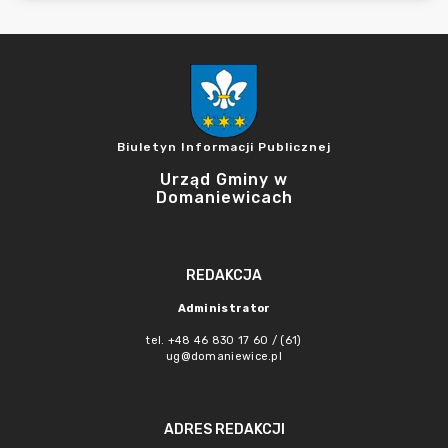
Biuletyn Informacji Publicznej
Urząd Gminy w
Domaniewicach
REDAKCJA
Administrator
tel. +48 46 830 17 60 / (61)
ug@domaniewice.pl
ADRES REDAKCJI