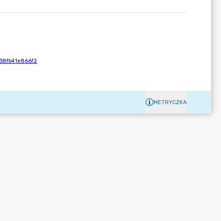
METRYCZKA