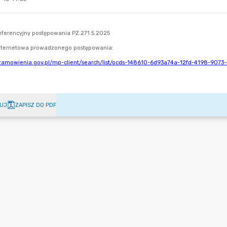
UJ
ZAPISZ DO PDF